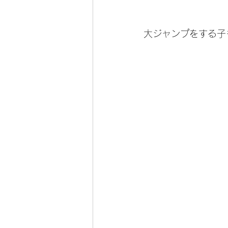
大ジャンプをする子