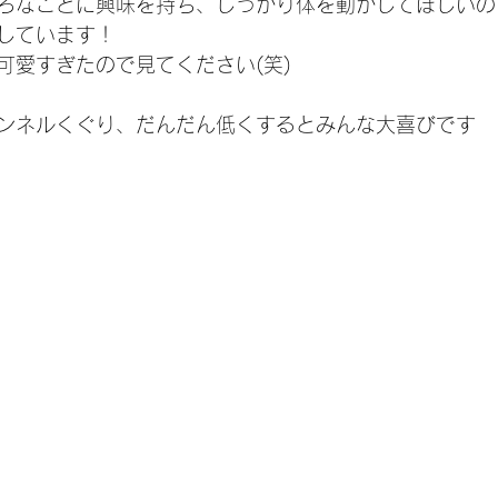
ろなことに興味を持ち、しっかり体を動かしてほしいの
しています！
可愛すぎたので見てください(笑)
ンネルくぐり、だんだん低くするとみんな大喜びです