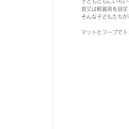
子どもたちにいろい
具又は軽器具を設定
そんな子どもたちが
マットとフープでト