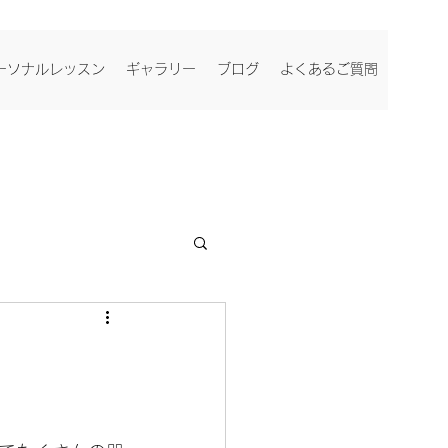
ーソナルレッスン
ギャラリー
ブログ
よくあるご質問