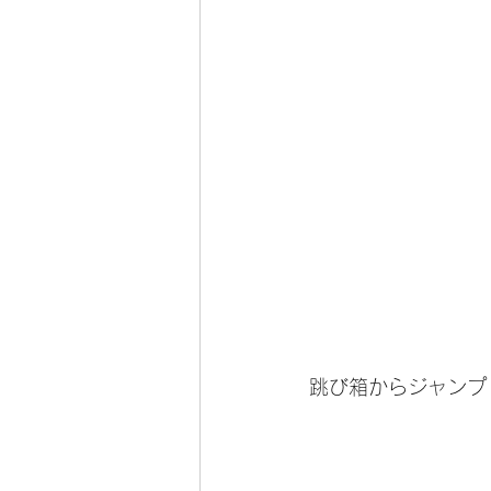
跳び箱からジャンプ