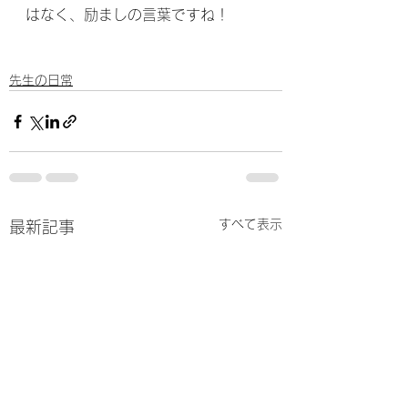
はなく、励ましの言葉ですね！
先生の日常
すべて表示
最新記事