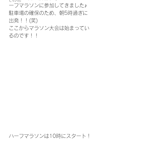
ーフマラソンに参加してきました♪
駐車場の確保のため、朝5時過ぎに
出発！！(笑)
ここからマラソン大会は始まってい
るのです！！
ハーフマラソンは10時にスタート！