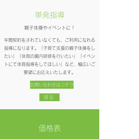
​​単発指導
​​親子体操やイベントに！
​年間契約をされていなくても、ご利用になれる
指導になります。「子育て支援の親子体操をし
たい」「体育の園内研修を行いたい」「イベン
トにて体育指導をしてほしい」など、幅広いご
要望にお応えいたします。
お問い合わせはコチラ
戻る
価格表