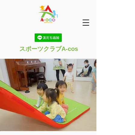
スポーツクラブA-cos